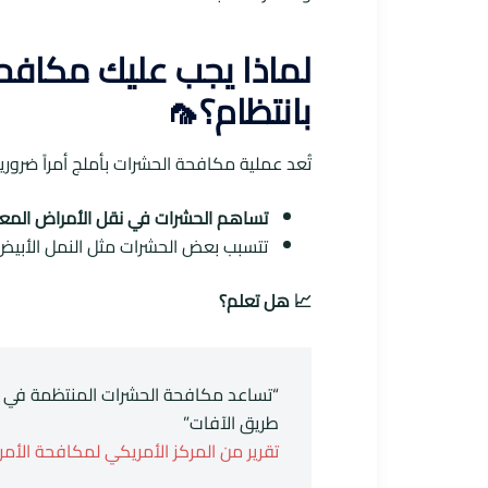
لماذا يجب عليك مكافح
بانتظام؟🦟
تُعد عملية مكافحة الحشرات بأملج أمراً ضروري
تساهم الحشرات في نقل الأمراض المع
تتسبب بعض الحشرات مثل النمل الأبي
📈 هل تعلم؟
“تساعد مكافحة الحشرات المنتظمة في ا
طريق الآفات”
تقرير من المركز الأمريكي لمكافحة الأمراض 