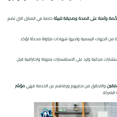
ّصة وآمنة على الصحة وصديقة للبيئة
خاصة في المنازل التي تضم
 من الجهات الرسمية ولديها شهادات مزاولة محدثة تؤكد
شارات مجانية وترد على الاستفسارات بمرونة واحترافية قبل
ابقين
والتحقق من تجاربهم ورضاهم عن الخدمة فهي
مؤشر
الشركة.