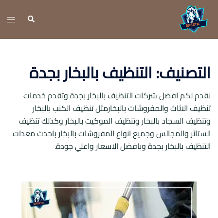
نتقل
لى
تبديل
بحث
لمحتوى
القائ
التصنيف:
التنظيف بالبخار بجدة
نقدم لكم افضل شركات التنظيف بالبخار بجدة وتقدم خدمات
تنظيف الاثاث والمفروشات بالبخارمثل تنظيف الكنب بالبخار
وتنظيف السجاد بالبخار وتنظيف الموكيت بالبخار وكذلك تنظيف
الستائر والمجالس وجميع انواع المفروشات بالبخار باحدث معدات
التنظيف بالبخار بجدة وبافضل الاسعار واعلي جودة.