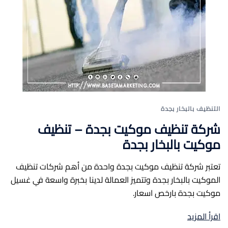
التنظيف بالبخار بجدة
شركة تنظيف موكيت بجدة – تنظيف
موكيت بالبخار بجدة
تعتبر شركة تنظيف موكيت بجدة واحدة من أهم شركات تنظيف
الموكيت بالبخار بجدة وتتميز العمالة لدينا بخبرة واسعة في غسيل
موكيت بجدة بارخص اسعار.
اقرأ المزيد