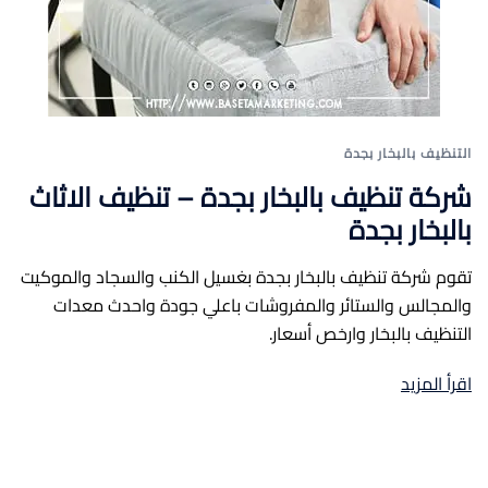
التنظيف بالبخار بجدة
شركة تنظيف بالبخار بجدة – تنظيف الاثاث
بالبخار بجدة
تقوم شركة تنظيف بالبخار بجدة بغسيل الكنب والسجاد والموكيت
والمجالس والستائر والمفروشات باعلي جودة واحدث معدات
التنظيف بالبخار وارخص أسعار.
اقرأ المزيد