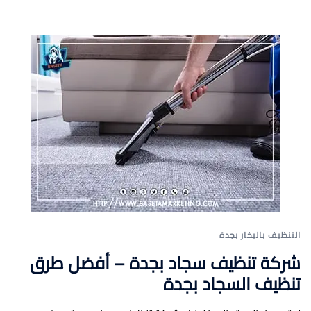
التنظيف بالبخار بجدة
شركة تنظيف سجاد بجدة – أفضل طرق
تنظيف السجاد بجدة