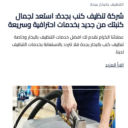
التنظيف بالبخار بجدة
شركة تنظيف كنب بجدة: استعد لجمال
كنبتك من جديد بخدمات احترافية وسريعة
عملائنا الكرام نقدم لك افضل خدمات التنظيف بالبخار وخاصة
تنظيف كنب بالبخار بجدة فلا تتردد بالاستعانة بخدمات التنظيف
لدينا.
اقرأ المزيد