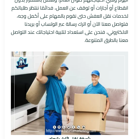
انقطاع أو أجازات أو توقف عن العمل، فدائمًا ننتظر طلباتكم
لخدمات نقل العفش حتى نقوم بالمهام على أكمل وجه،
فتواصل معنا الآن أو اترك رسالة عبر الوتساب أو بريدنا
الالكتروني، فنحن على استعداد لتلبية احتياجاتك عند التواصل
معنا بالطرق المتنوعة.