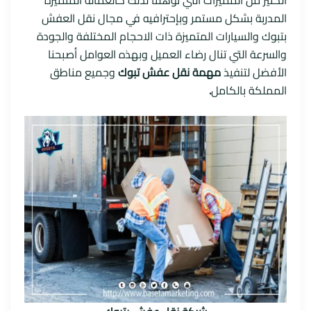
الكثير من المميزات التي تؤهلنا لذلك كالعمالة المتميزة
المدربة بشكل مستمر وبإحترافيه في مجال نقل العفش
بتبوك والسيارات المتميزة ذات الاحجام المختلفة والجودة
والسرعة التي تنال رضاء العميل وبهذه العوامل أصبحنا
الأفضل لتنفيذ
مهمة نقل عفش تبوك
وجميع مناطق
المملكة بالكامل
.