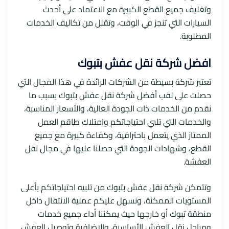
وتغليف جميع القطع الكبيرة مع الاعتماد على أحدث
السيارات التي تنجز في الوقت، وتقلل من تكاليف الخدمات
المطلوبة.
افضل شركة نقل عفش بتبوك
تعتبر شركة بسيطة من الشركات الرائدة في هذا المجال التي
حصلت على لقب أفضل شركة نقل عفش بتبوك بسبب ما
نقدم من الخدمات ذات الجودة العالية، والأسعار المناسبة،
والخدمات التي تلبي احتياجاتكم وامتلاك طاقم العمل
الممتاز الذي يتعمل باحترافية، وكفاءة كبيرة مع جميع
القطع، وشهادات الجودة التي حصلنا عليها في مجال نقل
العفشة.
وتتمكن شركة نقل عفش بتبوك من تلبيه احتياجاتكم بأعلى
المستويات الممكنة، ونسهل عليكم عملية الانتقال داخل
منطقة تبوك أو خارجها حيث يمكننا أداء جميع خدمات
ومراحل نقل العفش الأساسية، والاضافية وتوصيل العفش