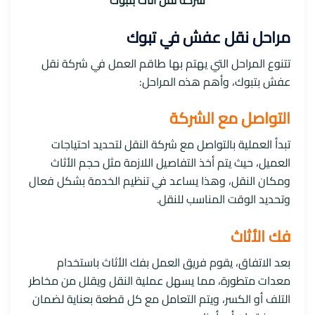
شركة نقل اثاث بتبوك
مراحل نقل عفش في تبوك
تتنوع المراحل التي يهتم بها طاقم العمل في شركة نقل
عفش بتبوك، وأهم هذه المراحل:
التواصل مع الشركة
تبدأ العملية بالتواصل مع شركة النقل لتحديد احتياجات
العميل، حيث يتم أخذ التفاصيل اللازمة مثل حجم الأثاث
ومكان النقل، وهذا يساعد في تنظيم الخدمة بشكل فعال
وتحديد الوقت المناسب للنقل.
فك الأثاث
بعد الاتفاق، يقوم فريق العمل بفك الأثاث باستخدام
معدات متطورة، مما يسهل عملية النقل ويقلل من مخاطر
التلف أو الكسر، ويتم التعامل مع كل قطعة بعناية لضمان