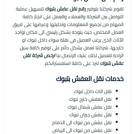
تقوم شركتنا بتوفير
رقم نقل عفش بتبوك
لتسهيل عملية
التواصل بين الشركة والعملاء والعمل على انجاز كافة
المهام من تجميع المعلومات وتحليلها وعرضها على فريق
العمل المختص، حيث يتوجه بشكل رئيسي الى مكان تواجد
الأثاث الذى يرغب العميل في نقلة سواء داخل تبوك او
خارجها، شركتنا تعمل بشكل دائم على توفير كافة سبل
الراحة للعميل لذلك عليك الإتصال بنا
ارخص شركة نقل
عفش بتبوك
لنرد على كافة استفساراتكم.
خدمات نقل العفش بتبوك
نقل اثاث داخل تبوك
نقل العفش خارج تبوك
نقل عفش شمال تبوك
نقل عفش جيزان تبوك
نقل عفش من تبوك الى الدمام
نقل عفش من تبوك الى الرياض