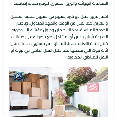
الفقاعات الهوائية والورق المقوى، لتوفير حماية إضافية.
اختيار فريق عمل ذو خبرة يسهم في تسهيل عملية التحميل
والتفريغ، مما يقلل من الوقت والجهد المبذول، وباختيار
الخدمة المناسبة، يمكنك ضمان وصول عفشك إلى وجهته
الجديدة بأمان ودون أي مشاكل، مع حصولك على ضمانات
خلال كتابة التعاقد معنا، لأننا نثق من مستوي خدمات نقل
اثاث تبوك التي نقدمها لكم خلال النقل الداخي في تبوك أو
النقل للمناطق المجاورة.