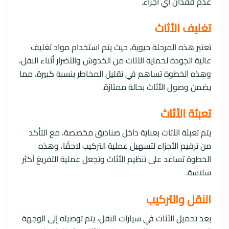
عدم فقدان أي أجزاء.
تغليف الأثاث
تعتبر هذه المرحلة حيوية، حيث يتم استخدام مواد تغليف
عالية الجودة لحماية الأثاث من الخدوش والأضرار أثناء النقل،
وهذه الخطوة تساهم في تقليل المخاطر بنسبة كبيرة، مما
يضمن وصول الأثاث بحالة ممتازة.
تعبئة الأثاث
يتم تعبئة الأثاث بعناية داخل صناديق مخصصة، مع التأكد
من ترقيم الأجزاء لتسهيل عملية التركيب لاحقًا، وهذه
الخطوة تساعد على تنظيم الأثاث وتجعل عملية التفريغ أكثر
سلاسة.
النقل والتركيب
بعد تحميل الأثاث في سيارات النقل، يتم توصيله إلى الوجهة