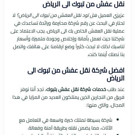
نقل عفش من تبوك الى الرياض
عزيزي العميل
هل تود نقل العفش من تبوك الى الرياض؟
لا
تحتار في البحث عن رقم شركة محترمة ورائدة تساعدك في
عملية نقل العفش الخاص بك الى الرياض، يجب الاعتماد على
شركتنا حيث تعمل بأمانة وإخلاص وجودة متميزة وأسعار
تناسبك لذلك لا تبحث كثيراً وضع ارقامنا على هاتفك واتصل
بنا نصلك أينما كنت
.
افضل شركة نقل عفش من تبوك الى
الرياض
عند طلب
خدمات شركة نقل عفش بتبوك
، تجد أننا نوفر
فريق من النجارين الذين يمتلكون العديد من المزايا في هذا
المجال، والتي منها:
شركة بسيطة تمتلك خبرة واسعة في التعامل مع
الأثاث، مما يضمن نقله بطريقة آمنة وفعالة.