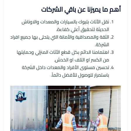
أهم ما يميزنا عن باقي الشركات
نقل الأثاث بتبوك بالسيارات والمعدات والاوناش
الحديثة لتحقيق أعلي كفاءة.
الثقة والمصداقية والأمانة التي يتحلى بها جميع افراد
الشركة.
اهتمامنا الدائم بكل قطع الأثاث المنزلي وحمايتها
من الكسر او التلف او الخدش.
تحسين مستوى الأفراد والمعدات داخل الشركة
باستمرار للوصول للأفضل دائماً.