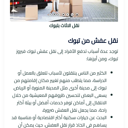
نقل الاثاث بتبوك
نقل عفش من تبوك
توجد عدة أسباب تدفع الأفراد إلى نقل عفش تبوك فيروز
تبوك، ومن أبرزها:
الكثير من الناس ينتقلون لأسباب تتعلق بالعمل أو
الدراسة، مما يتطلب منهم تغيير مكان إقامتهم من
تبوك إلى مدينة أخرى مثل المدينة المنورة أو الرياض.
يسعى البعض لتحسين ظروفهم المعيشية من خلال
الانتقال إلى أماكن توفر خدمات أفضل أو بيئة أكثر
راحة، مما يجعل نقل العفش ضرورة.
البحث عن خيارات سكنية أكثر اقتصادية أو مناسبة قد
يساهم في اتخاذ قرار نقل العفش، حيث يمكن أن