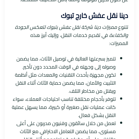
دينا نقل عفش خارج تبوك
تتنوع
مميزات دينا شركة نقل عفش بتبوك لتعكس الجودة
والكفاءة
في تقديم خدمات النقل، وإليك أبرز هذه
المميزات:
تتميز بسرعتها العالية في توصيل الأثاث، مما يضمن
وصوله إلى وجهته في الوقت المحدد دون تأخير.
تكون مجهزة بأحدث التقنيات والمعدات مثل أنظمة
التثبيت والأمان، مما يضمن حماية الأثاث أثناء النقل
ويقلل من مخاطر التلف.
تتوفر بأحجام مختلفة تناسب احتياجات العملاء، سواء
كانت عمليات نقل صغيرة أو كبيرة، مما يسهل عملية
النقل بشكل فعال.
تعمل من خلال سائقون وفنيون مدربون على أعلى
مستوى، مما يضمن التعامل الاحترافي مع الأثاث