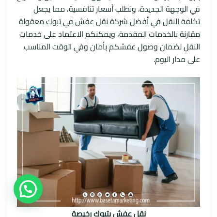
في الوجهة الجديدة، ونطلب أسعار تنافسية، مما يجعل
تكلفة النقل في أفضل شركة نقل عفش في تبوك معقولة
مقارنة بالخدمات المقدمة، ويمكنكم الاعتماد على خدمات
النقل لضمان وصول عفشكم بأمان وفي الوقت المناسب
على مدار اليوم.
نقل عفش بتبوك رخيصة