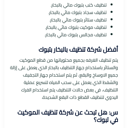
تنظيف كنب بتبوك مائي بالبخار.
تنظيف سجاد بتبوك مائي بالبخار.
تنظيف ستائر بتبوك مائي بالبخار.
تنظيف موكيت بتبوك مائي بالبخار.
تنظيف مجالس بتبوك مائي بالبخار.
أفضل
شركة تنظيف بالبخار بتبوك
يتم تنظيف الغرفه بجميع محتوياتها من قطع الموكيت
والستائر باستخدام جهاز التنظيف بالبخار الذي يعمل على إزالة
جميع الاوساخ والبقع، ثم يتم استخدام جهاز التجفيف
والشفط الذي يعمل على سحب المياه لتسريع عملية
التنظيف، في بعض حالات التنظيف يتم استخدام الفرك
اليدوي لتنظيف القطع ذات البقع الشديدة.
س: هل تبحث عن شركة تنظيف الموكيت
في تبوك؟