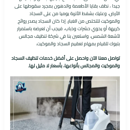
جيدا ، نظف بقايا الأطعمة والدهون بمجرد سقوطها على
الأرض، وعليك بشفط الأتربة يوميا من على السجاد
والموكيت للتخلص من الغبار، إذا كان السجاد يصدر روائح
كريهة أو يحوي حشرات وذباب، فيجب أن تعرضه باستمرار
لأشعة الشمس، واستعين بنا في شركة تنظيف مجالس
بتبوك للقيام بمهام تعقيم السجاد والموكيت.
تواصل معنا الآن واحصل على أفضل خدمات تنظيف السجاد
والموكيت والمجالس بأنواعها، بأسعار لا مثيل لها.