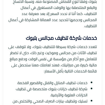
بتبوك وفقا لنوع القماش المصنوعة منه، ونسبة الاتساخ
والبقع الملتصقة بها والوقت المستغرق في أعمال
التنظيف، كما أننا لا نحدد السعر إلا بعد معرفة عدد
المجالس وحجمها لتحديد عدد العمالة المشاركة في أعمال
التنظيف.
خدمات شركة تنظيف مجالس بتبوك
تتعدد خدمات شركة بسيطة للتنظيف بتبوك، ولا تتوقف على
تنظيف الأثاث من مجالس وموكيت وغير ذلك، حتى لا تضطر
للتعامل مع أكثر من مؤسسة في نفس الوقت ودفع مبالغ
مالية كبيرة من ميزانيتك، فعند تعاملك معنا ستحصل على
قائمة الخدمات التالية بأقل الأسعار:
خدمات تنظيف المنازل والفلل والقصور الفخمة.
شركة تنظيف خزانات بتبوك متخصصة في تنظيف
الخزانات العلوية والأرضية.
تسليك وتنظيف بيارات الصرف الصحي والتخلص من