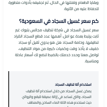
وبقايا الطعام وتفتتها في الحال، ثم تجفيفه بأدوات متطورة
للحفاظ عليه من الأتربة.
كم سعر غسيل السجاد في السعودية؟
سعر غسيل السجاد في شركة تنظيف مجالس بتبوك غير
ثابت يرتبط بعدة عو امل، أهمها عدد قطع السجاد المُراد
تنظيفها، وخامة السجاد هل هو يدوي ثقيل أو سجاد
خفيف لا يأخذ وقت وكميات كبيرة من مواد التنظيف،
تواصل معنا وحدد خدمتك بالضبط لنضع لك أسعار عادلة
ومناسبة.
استخدام آلة تنظيف السجاد
يمكن غسل السجاد من خلال استخدام آلة تنظيف
السجاد، والتي تساعد في إزالة عميقة للبقع والروائح،
حيث تستخدم هذه الآلة الماء الساخن والمنظف