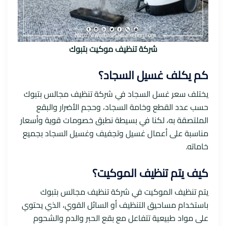
شركة تنظيف موكيت بتبوك
كم يكلف غسيل السجاد؟
يختلف سعر غسل السجاد في شركة تنظيف مجالس بتبوك
حسب عدد القطع وخامة السجاد، وحجم الأضرار والبقع
الملتصقة به، لكنا في بسيطة نطبق خصومات قوية وأسعار
مناسبة على أعمال غسيل وتجفيف وغسيل السجاد بجميع
خاماته.
كيف يتم تنظيف الموكيت؟
يتم تنظيف الموكيت في شركة تنظيف مجالس بتبوك
باستخدام مساحيق التنظيف أو السائل القوي، الذي يحتوي
على مواد طبيعية تتفاعل مع بقع الحبر والدم والشحوم