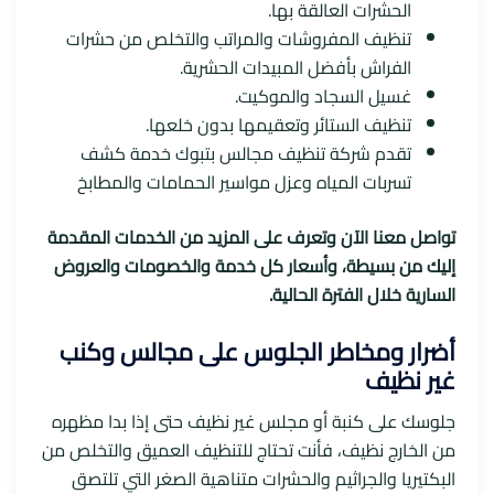
الحشرات العالقة بها.
تنظيف المفروشات والمراتب والتخلص من حشرات
الفراش بأفضل المبيدات الحشرية.
غسيل السجاد والموكيت.
تنظيف الستائر وتعقيمها بدون خلعها.
تقدم شركة تنظيف مجالس بتبوك خدمة كشف
تسربات المياه وعزل مواسير الحمامات والمطابخ
تواصل معنا الآن وتعرف على المزيد من الخدمات المقدمة
إليك من بسيطة، وأسعار كل خدمة والخصومات والعروض
السارية خلال الفترة الحالية.
أضرار ومخاطر الجلوس على مجالس وكنب
غير نظيف
جلوسك على كنبة أو مجلس غير نظيف حتى إذا بدا مظهره
من الخارج نظيف، فأنت تحتاج للتنظيف العميق والتخلص من
البكتيريا والجراثيم والحشرات متناهية الصغر التي تلتصق