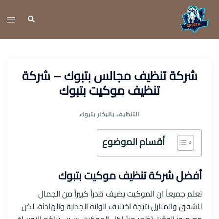
نتقل
لى
تبديل
بحث
لمحتوى
القائ
شركة تنظيف مجالس بتبوك – شركة
تنظيف موكيت بتبوك
التنظيف بالبخار بتبوك
أقسام الموضوع
أفضل شركة تنظيف موكيت بتبوك
نعلم جميعاً ان الموكيت يضيف قدراً كبيراً من الجمال
للشقق والمنازل نتيجة اختلاف الوانه الجذابة والهادئة، لكن