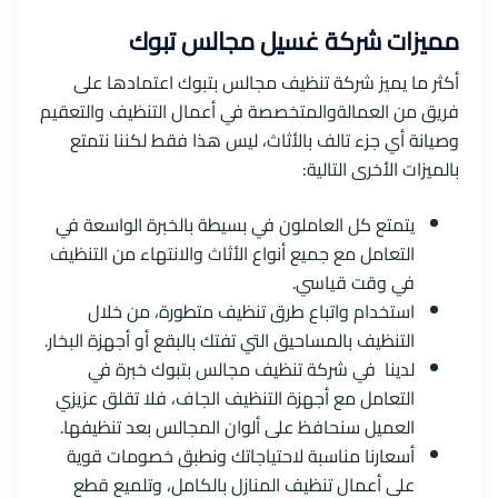
مميزات شركة غسيل مجالس تبوك
أكثر ما يميز شركة تنظيف مجالس بتبوك اعتمادها على
فريق من العمالةوالمتخصصة في أعمال التنظيف والتعقيم
وصيانة أي جزء تالف بالأثاث، ليس هذا فقط لكننا نتمتع
بالميزات الأخرى التالية:
يتمتع كل العاملون في بسيطة بالخبرة الواسعة في
التعامل مع جميع أنواع الأثاث والانتهاء من التنظيف
في وقت قياسي.
استخدام واتباع طرق تنظيف متطورة، من خلال
التنظيف بالمساحيق التي تفتك بالبقع أو أجهزة البخار.
لدينا في شركة تنظيف مجالس بتبوك خبرة في
التعامل مع أجهزة التنظيف الجاف، فلا تقلق عزيزي
العميل سنحافظ على ألوان المجالس بعد تنظيفها.
أسعارنا مناسبة لاحتياجاتك ونطبق خصومات قوية
على أعمال تنظيف المنازل بالكامل، وتلميع قطع