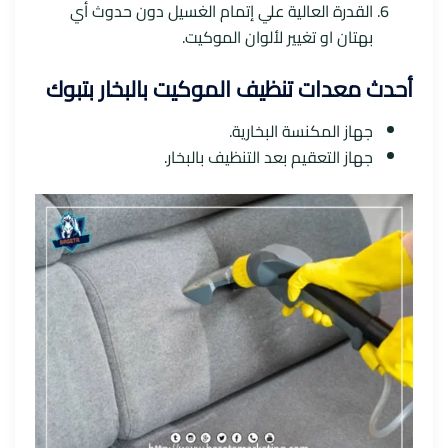
القدرة العالية علي إتمام الغسيل دون حدوث أي
بهتان او تغيير لألوان الموكيت.
أحدث معدات تنظيف الموكيت بالبخار بتبوك
جهاز المكنسة البخارية.
جهاز التعقيم بعد التنظيف بالبخار.