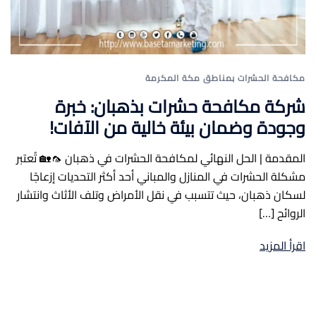
مكافحة الحشرات بمناطق مكة المكرمة
شركة مكافحة حشرات بذهبان: خبرة
وجودة وضمان بيئة خالية من الآفات!
المقدمة | الحل النهائي لمكافحة الحشرات في ذهبان 🦟🏡 تُعتبر
مشكلة الحشرات في المنازل والمباني أحد أكثر التحديات إزعاجًا
لسكان ذهبان، حيث تتسبب في نقل الأمراض وتلف الأثاث وانتشار
الروائح […]
اقرأ المزيد