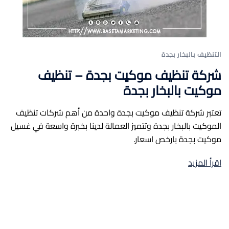
التنظيف بالبخار بجدة
شركة تنظيف موكيت بجدة – تنظيف
موكيت بالبخار بجدة
تعتبر شركة تنظيف موكيت بجدة واحدة من أهم شركات تنظيف
الموكيت بالبخار بجدة وتتميز العمالة لدينا بخبرة واسعة في غسيل
موكيت بجدة بارخص اسعار.
اقرأ المزيد