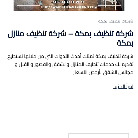
شركات تنظيف بمكة
شركة تنظيف بمكة – شركة تنظيف منازل
بمكة
شركة تنظيف بمكة تمتلك أحدث الأدوات التي من خلالها نستطيع
تقديم لك خدمات تنظيف المنازل والشقق والقصور و الفلل و
مجالس الشقق بأرخص الأسعار
اقرأ المزيد
البحث